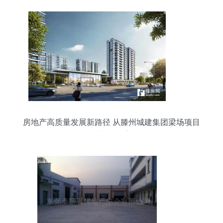
房地产高质量发展新路径 从滕州城建集团梁场项目
看实践答案