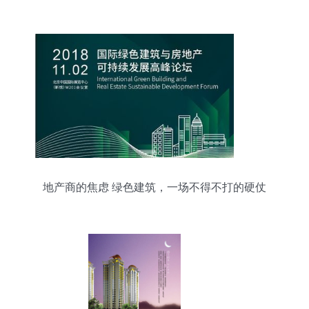
地产商的焦虑 绿色建筑，一场不得不打的硬仗