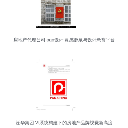
房地产代理公司logo设计 灵感源泉与设计悬赏平台
泛华集团 VI系统构建下的房地产品牌视觉新高度