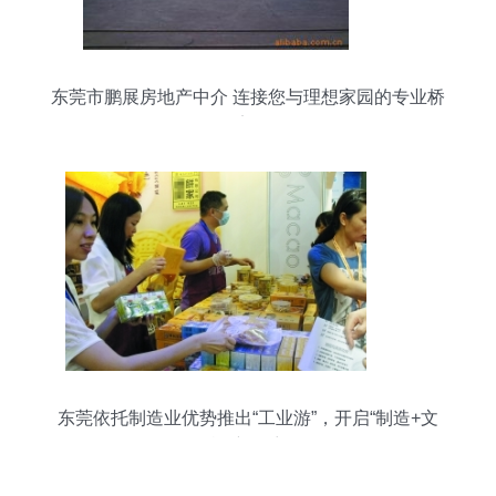
东莞市鹏展房地产中介 连接您与理想家园的专业桥
梁
东莞依托制造业优势推出“工业游”，开启“制造+文
旅”新篇章