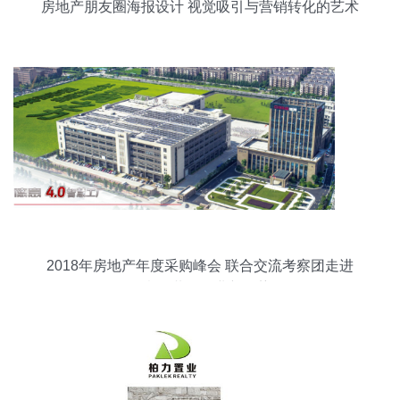
房地产朋友圈海报设计 视觉吸引与营销转化的艺术
2018年房地产年度采购峰会 联合交流考察团走进
德意，共探行业新趋势